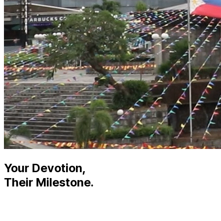
Your Devotion,
Their Milestone.